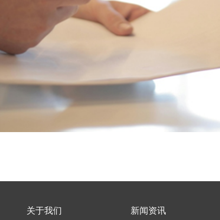
关于我们
新闻资讯