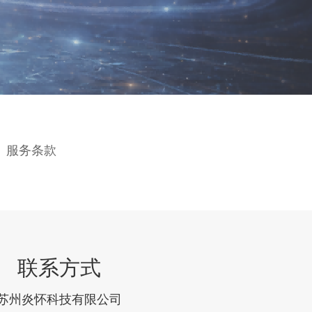
服务条款
联系方式
苏州炎怀科技有限公司