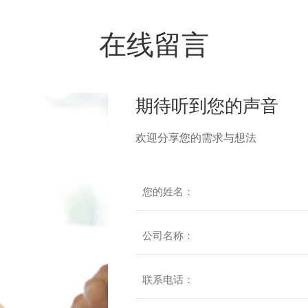
在线留言
期待听到您的声音
欢迎分享您的需求与想法