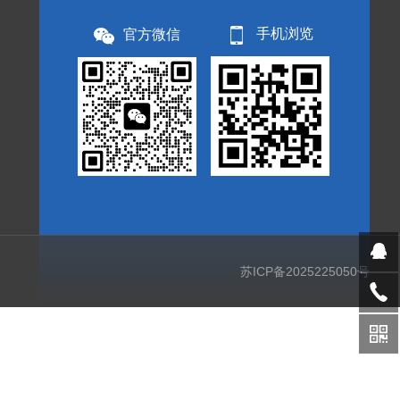
手机浏览
官方微信
苏ICP备2025225050号