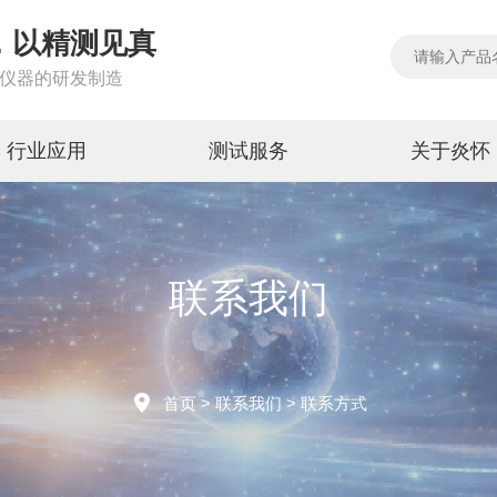
，以精测见真
仪器的研发制造
行业应用
测试服务
关于炎怀
联系我们
首页
> 联系我们
> 联系方式