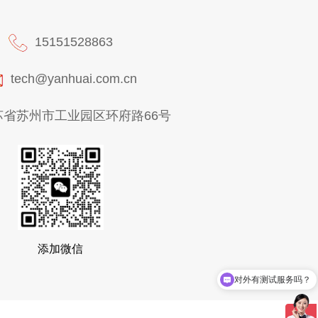
15151528863
tech@yanhuai.com.cn
省苏州市工业园区环府路66号
添加微信
对外有测试服务吗？